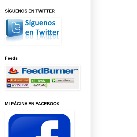
SÍGUENOS EN TWITTER
Feeds
MI PÁGINA EN FACEBOOK