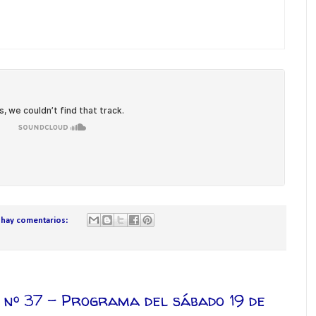
 hay comentarios:
 nº 37 – Programa del sábado 19 de