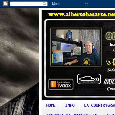
HOME
INFO
LA COUNTRYGRA