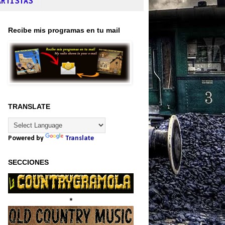
ARTISTAS
Recibe mis programas en tu mail
TRANSLATE
Powered by
Translate
SECCIONES
*