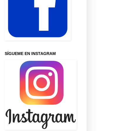
SÍGUEME EN INSTAGRAM