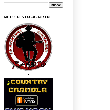
ME PUEDES ESCUCHAR EN...
*