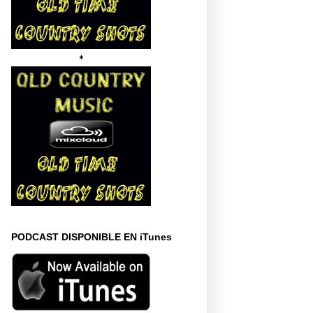
*
PODCAST DISPONIBLE EN iTunes