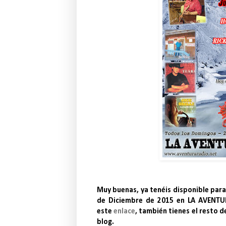
Muy buenas, ya tenéis disponible par
de Diciembre de 2015 en LA AVENTUR
este
enlace
, también tienes el resto 
blog.