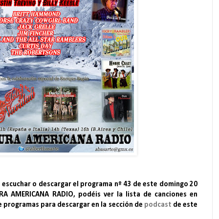
a escuchar o descargar el programa nº 43 de este domingo 20
A AMERICANA RADIO, podéis ver la lista de canciones en
de programas para descargar en la sección de
podcast
de este