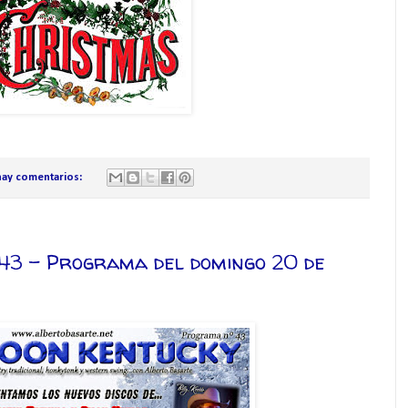
hay comentarios:
43 – Programa del domingo 20 de