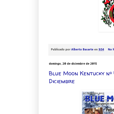
Publicado por
Alberto Basarte
en
9:54
No 
domingo, 20 de diciembre de 2015
Blue Moon Kentucky nº 
Diciembre