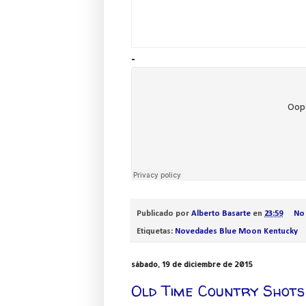
-
Publicado por
Alberto Basarte
en
23:59
No
Etiquetas:
Novedades Blue Moon Kentucky
sábado, 19 de diciembre de 2015
Old Time Country Shots