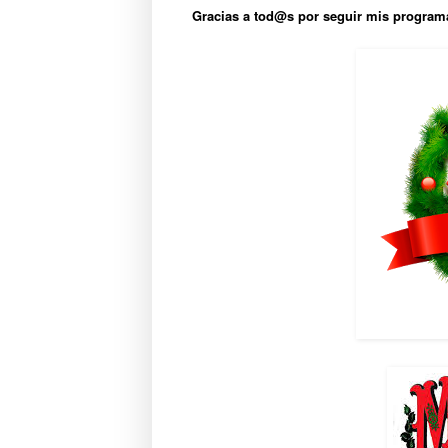
Gracias a tod@s por seguir mis program