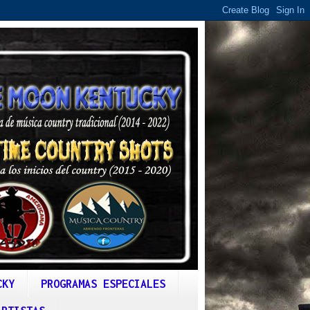
CKY
PROGRAMAS ESPECIALES