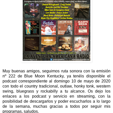
Muy buenas amigos, seguimos ruta sonora con la emisión
nº 222 de Blue Moon Kentucky, ya tenéis disponible el
podcast correspondiente al domingo 10 de mayo de 2020
con todo el country tradicional, outlaw, honky tonk, western
swing, bluegrass y rockabilly a tu alcance. Os dejo los
enlaces a los podcast y servicio en streaming, con la
posibilidad de descargarlos y poder escucharlos a lo largo
de la semana, muchas gracias a todos por seguir mis
programas, saludos.