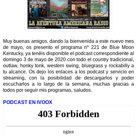
Muy buenas amigos, dando la bienvenida a este nuevo mes
de mayo, os presento el programa nº 221 de Blue Moon
Kentucky, ya tenéis disponible el podcast correspondiente al
domingo 3 de mayo de 2020 con todo el country tradicional,
outlaw, honky tonk, western swing, bluegrass y rockabilly a
tu alcance. Os dejo los enlaces a los podcast y servicio en
streaming, con la posibilidad de descargarlos y poder
escucharlos a lo largo de la semana, muchas gracias a
todos por seguir mis programas, saludos.
PODCAST EN IVOOX