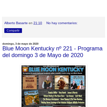
Alberto Basarte
en
21:10
No hay comentarios:
Compartir
domingo, 3 de mayo de 2020
Blue Moon Kentucky nº 221 - Programa
del domingo 3 de Mayo de 2020