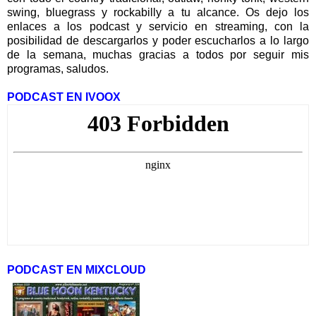
swing, bluegrass y rockabilly a tu alcance. Os dejo los
enlaces a los podcast y servicio en streaming, con la
posibilidad de descargarlos y poder escucharlos a lo largo
de la semana, muchas gracias a todos por seguir mis
programas, saludos.
PODCAST EN IVOOX
PODCAST EN MIXCLOUD