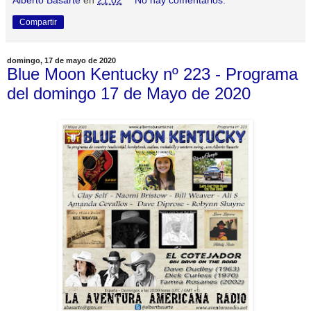
Alberto Basarte
en
21:02
No hay comentarios:
Compartir
domingo, 17 de mayo de 2020
Blue Moon Kentucky nº 223 - Programa
del domingo 17 de Mayo de 2020