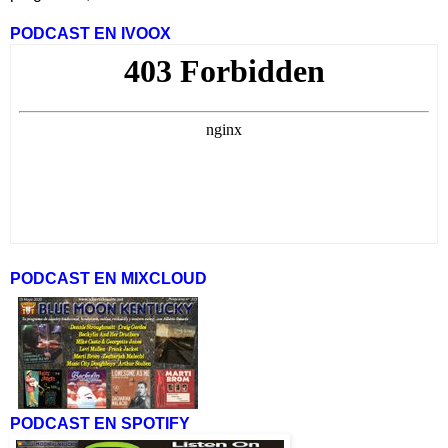
PODCAST EN IVOOX
PODCAST EN MIXCLOUD
PODCAST EN SPOTIFY