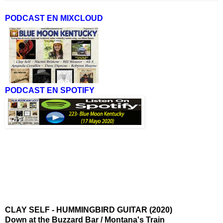
PODCAST EN MIXCLOUD
PODCAST EN SPOTIFY
CLAY SELF - HUMMINGBIRD GUITAR (2020)
Down at the Buzzard Bar / Montana's Train