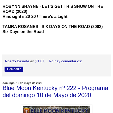
ROBYNN SHAYNE - LET'S GET THIS SHOW ON THE
ROAD (2020)
Hindsight s 20-20 / There's a Light
TAMRA ROSANES - SIX DAYS ON THE ROAD (2002)
Six Days on the Road
Alberto Basarte
en
21:07
No hay comentarios:
Compartir
domingo, 10 de mayo de 2020
Blue Moon Kentucky nº 222 - Programa
del domingo 10 de Mayo de 2020