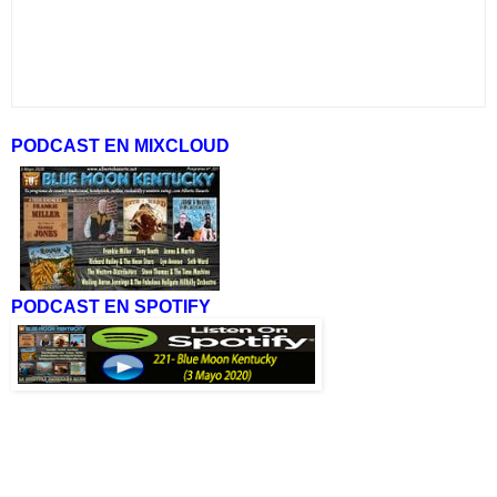
PODCAST EN MIXCLOUD
PODCAST EN SPOTIFY