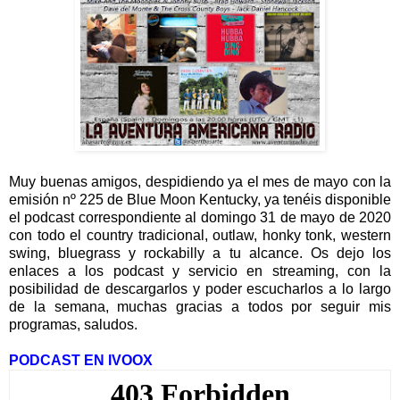
Muy buenas amigos, despidiendo ya el mes de mayo con la
emisión nº 225 de Blue Moon Kentucky, ya tenéis disponible
el podcast correspondiente al domingo 31 de mayo de 2020
con todo el country tradicional, outlaw, honky tonk, western
swing, bluegrass y rockabilly a tu alcance. Os dejo los
enlaces a los podcast y servicio en streaming, con la
posibilidad de descargarlos y poder escucharlos a lo largo
de la semana, muchas gracias a todos por seguir mis
programas, saludos.
PODCAST EN IVOOX