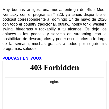
Muy buenas amigos, una nueva entrega de Blue Moon
Kentucky con el programa nº 223, ya tenéis disponible el
podcast correspondiente al domingo 17 de mayo de 2020
con todo el country tradicional, outlaw, honky tonk, western
swing, bluegrass y rockabilly a tu alcance. Os dejo los
enlaces a los podcast y servicio en streaming, con la
posibilidad de descargarlos y poder escucharlos a lo largo
de la semana, muchas gracias a todos por seguir mis
programas, saludos.
PODCAST EN IVOOX