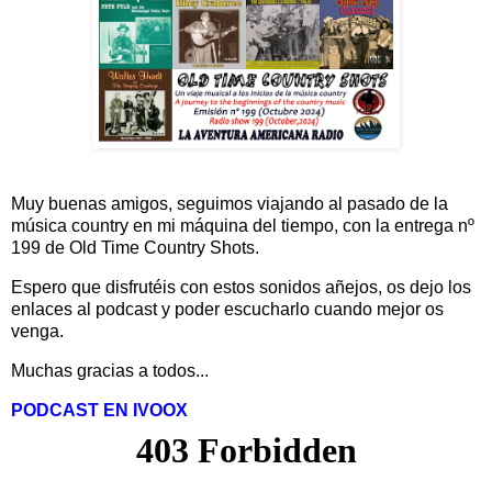
Muy buenas amigos, seguimos viajando al pasado de la
música country en mi máquina del tiempo, con la entrega nº
199 de Old Time Country Shots.
Espero que disfrutéis con estos sonidos añejos, os dejo los
enlaces al podcast y poder escucharlo cuando mejor os
venga.
Muchas gracias a todos...
PODCAST EN IVOOX