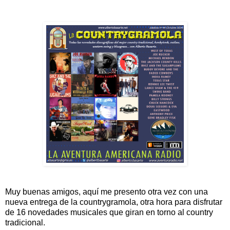
Muy buenas amigos, aquí me presento otra vez con una
nueva entrega de la countrygramola, otra hora para disfrutar
de 16 novedades musicales que giran en torno al country
tradicional.