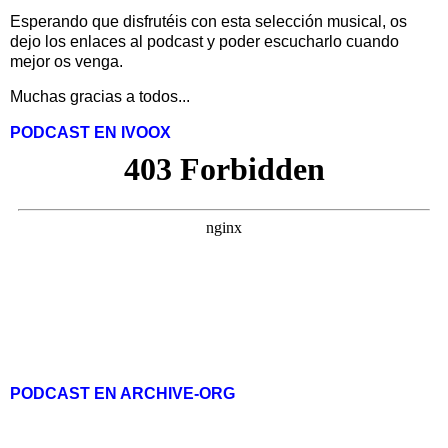
Esperando que disfrutéis con esta selección musical, os
dejo los enlaces al podcast y poder escucharlo cuando
mejor os venga.
Muchas gracias a todos...
PODCAST EN IVOOX
PODCAST EN ARCHIVE-ORG