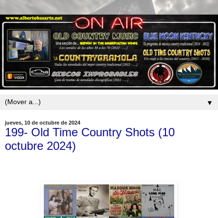
▼
jueves, 10 de octubre de 2024
199- Old Time Country Shots (10
octubre 2024)