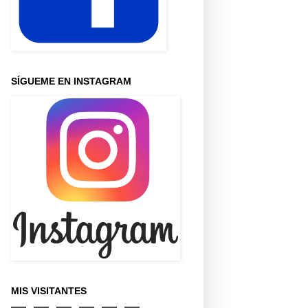
SÍGUEME EN INSTAGRAM
MIS VISITANTES