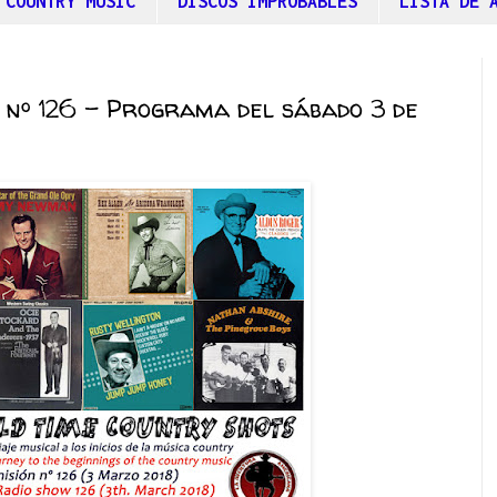
 COUNTRY MUSIC
DISCOS IMPROBABLES
LISTA DE 
 nº 126 – Programa del sábado 3 de