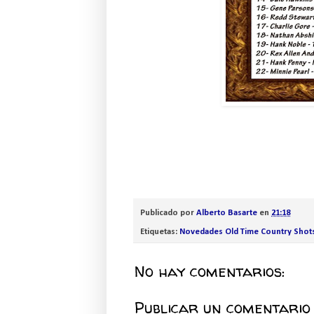
Publicado por
Alberto Basarte
en
21:18
Etiquetas:
Novedades Old Time Country Shot
No hay comentarios:
Publicar un comentario