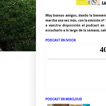
Muy buenas amigos, dando la bienveni
marcha una vez más, con la emisión nº
a vuestra disposición el podcast en
escucharlo a lo largo de la semana, sa
PODCAST EN IVOOX
PODCAST EN MIXCLOUD