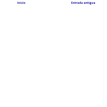
Inicio
Entrada antigua