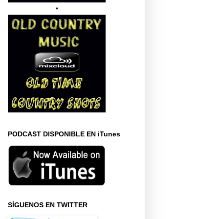
*
PODCAST DISPONIBLE EN iTunes
SÍGUENOS EN TWITTER