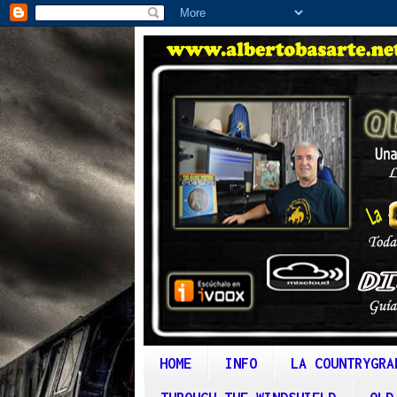
HOME
INFO
LA COUNTRYGRA