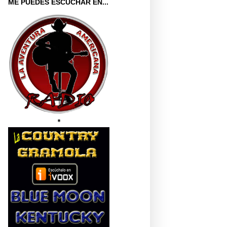
ME PUEDES ESCUCHAR EN...
*