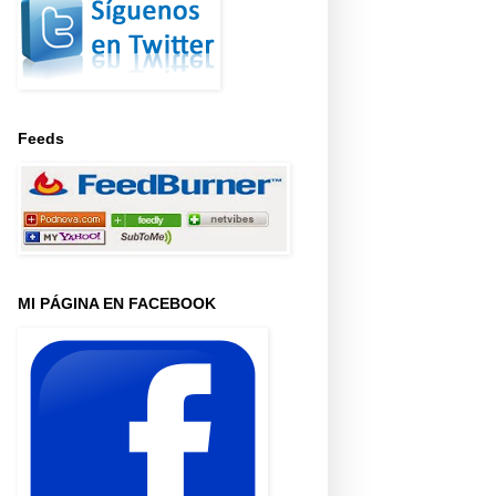
Feeds
MI PÁGINA EN FACEBOOK