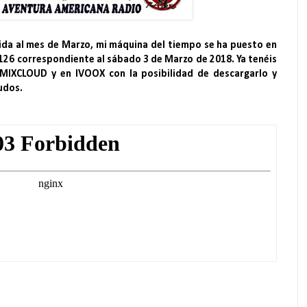
da al mes de Marzo, mi máquina del tiempo se ha puesto en
 126 correspondiente al sábado 3 de Marzo de 2018. Ya tenéis
 MIXCLOUD y en IVOOX con la posibilidad de descargarlo y
ludos.