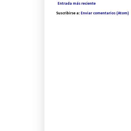
Entrada más reciente
Suscribirse a:
Enviar comentarios (Atom)