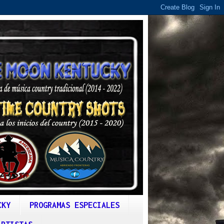
CKY
PROGRAMAS ESPECIALES