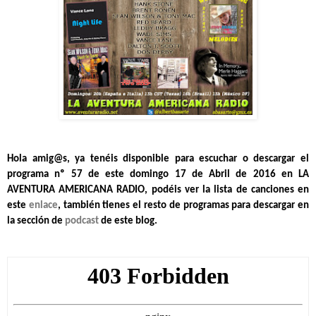
Hola amig@s, ya tenéis disponible para escuchar o descargar el
programa nº 57 de este domingo 17 de Abril de 2016 en LA
AVENTURA AMERICANA RADIO, podéis ver la lista de canciones en
este
enlace
, también tienes el resto de programas para descargar en
la sección de
podcast
de este blog.