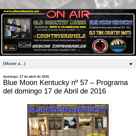
▼
domingo, 17 de abril de 2016
Blue Moon Kentucky nº 57 – Programa
del domingo 17 de Abril de 2016