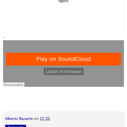
-
Alberto Basarte
en
22:35