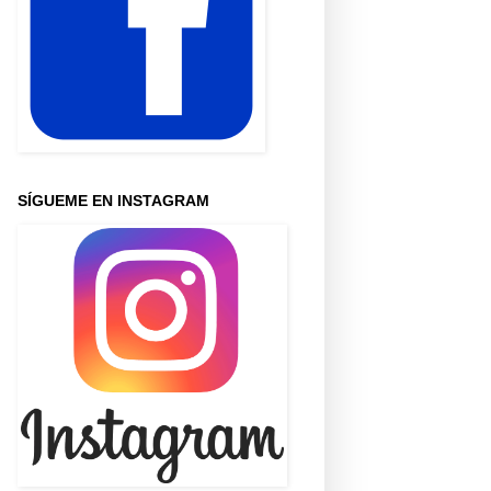
SÍGUEME EN INSTAGRAM