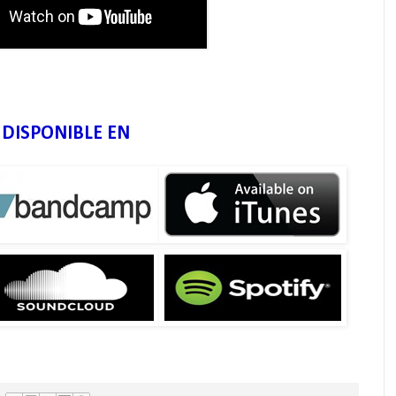
DISPONIBLE EN