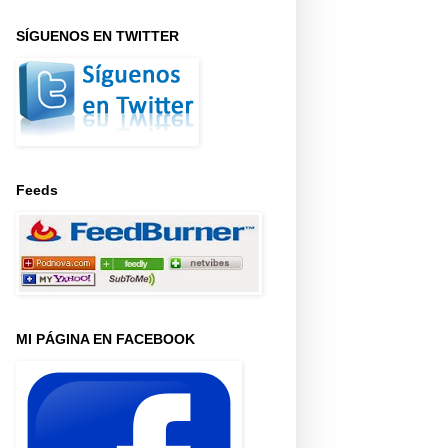
SÍGUENOS EN TWITTER
Feeds
MI PÁGINA EN FACEBOOK