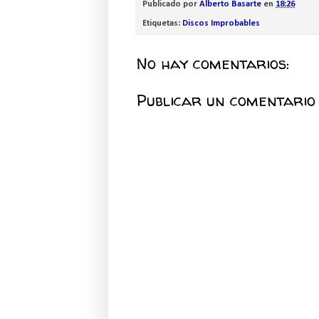
Publicado por
Alberto Basarte
en
18:26
Etiquetas:
Discos Improbables
No hay comentarios:
Publicar un comentario