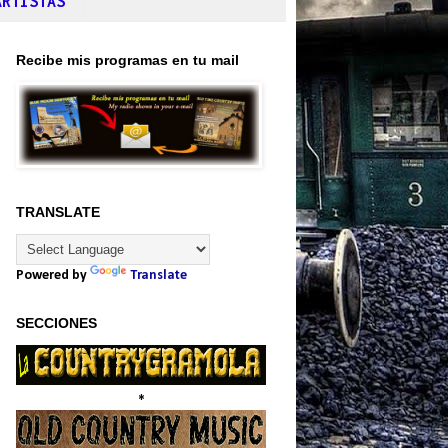
ARTISTAS
Recibe mis programas en tu mail
TRANSLATE
Powered by
Translate
SECCIONES
*