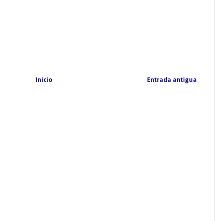
Inicio
Entrada antigua