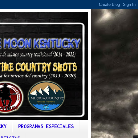
CKY
PROGRAMAS ESPECIALES