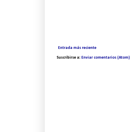
Entrada más reciente
Suscribirse a:
Enviar comentarios (Atom)