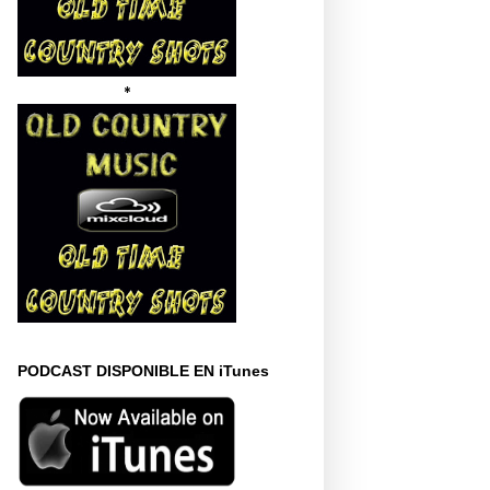
*
PODCAST DISPONIBLE EN iTunes