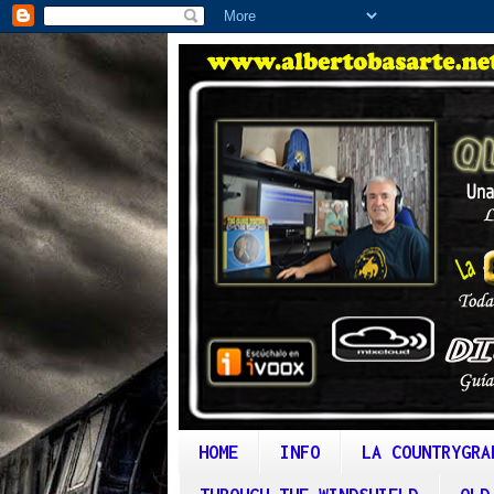
HOME
INFO
LA COUNTRYGRA