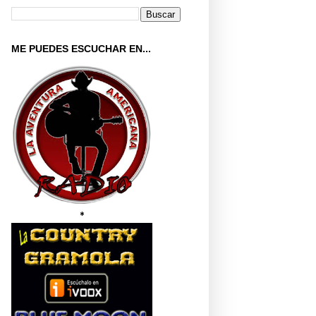
ME PUEDES ESCUCHAR EN...
*