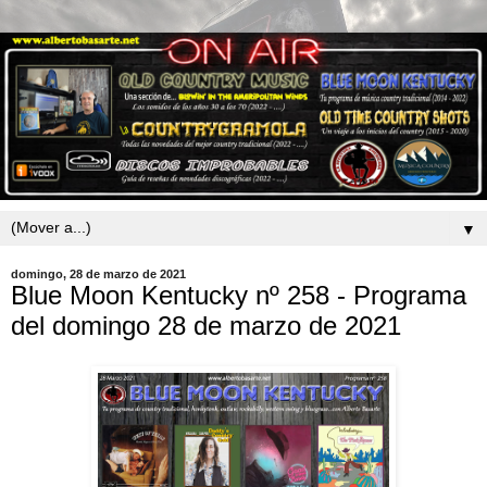
▼
domingo, 28 de marzo de 2021
Blue Moon Kentucky nº 258 - Programa
del domingo 28 de marzo de 2021