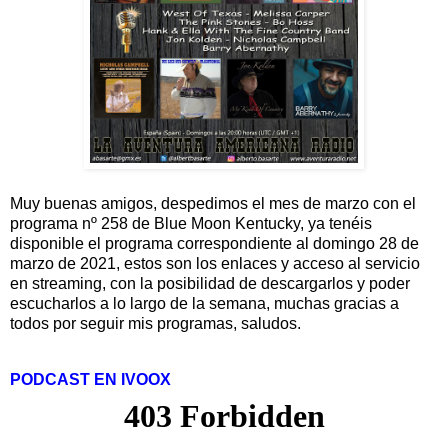
Muy buenas amigos, despedimos el mes de marzo con el
programa nº 258 de Blue Moon Kentucky, ya tenéis
disponible el programa correspondiente al domingo 28 de
marzo de 2021, estos son los enlaces y acceso al servicio
en streaming, con la posibilidad de descargarlos y poder
escucharlos a lo largo de la semana, muchas gracias a
todos por seguir mis programas, saludos.
PODCAST EN IVOOX