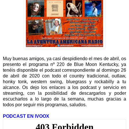
Muy buenas amigos, ya casi despidiendo el mes de abril, os
presento el programa nº 220 de Blue Moon Kentucky, ya
tenéis disponible el podcast correspondiente al domingo 26
de abril de 2020 con todo el country tradicional, outlaw,
honky tonk, western swing, bluegrass y rockabilly a tu
alcance. Os dejo los enlaces a los podcast y servicio en
streaming, con la posibilidad de descargarlos y poder
escucharlos a lo largo de la semana, muchas gracias a
todos por seguir mis programas, saludos.
PODCAST EN IVOOX