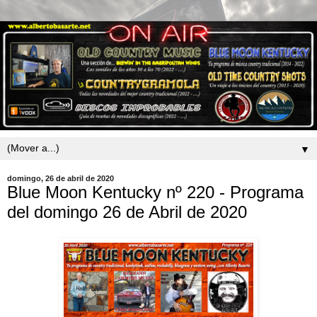
▼
domingo, 26 de abril de 2020
Blue Moon Kentucky nº 220 - Programa
del domingo 26 de Abril de 2020