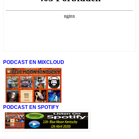
PODCAST EN MIXCLOUD
PODCAST EN SPOTIFY