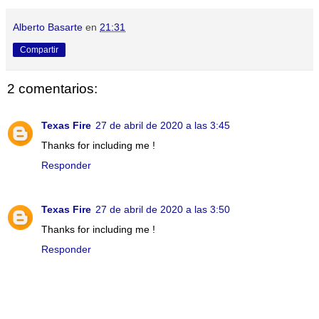
Alberto Basarte
en
21:31
Compartir
2 comentarios:
Texas Fire
27 de abril de 2020 a las 3:45
Thanks for including me !
Responder
Texas Fire
27 de abril de 2020 a las 3:50
Thanks for including me !
Responder