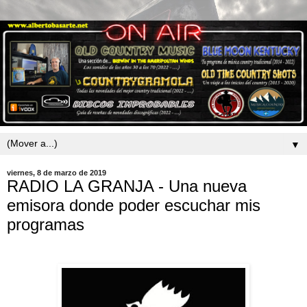
▼
viernes, 8 de marzo de 2019
RADIO LA GRANJA - Una nueva
emisora donde poder escuchar mis
programas