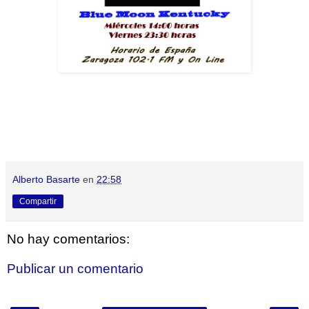
Alberto Basarte
en
22:58
Compartir
No hay comentarios:
Publicar un comentario