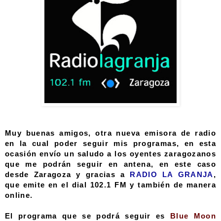
Muy buenas amigos, otra nueva emisora de radio
en la cual poder seguir mis programas, en esta
ocasión envío un saludo a los oyentes zaragozanos
que me podrán seguir en antena, en este caso
desde Zaragoza y gracias a
RADIO LA GRANJA
,
que emite en el dial 102.1 FM y también de manera
online.
El programa que se podrá seguir es
Blue Moon