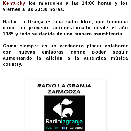
Kentucky
los miércoles a las 14:00 horas y los
viernes a las 23:30 horas.
Radio La Granja es una radio libre, que funciona
como un proyecto autogestionado desde el año
1985 y todo se decide de una manera asamblearia.
Como siempre es un verdadero placer
colaborar
con nuevas emisoras donde poder seguir
aumentando la afición a la auténtica música
country.