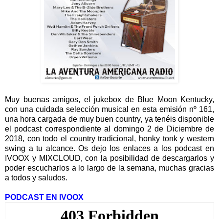
Muy buenas amigos, el jukebox de Blue Moon Kentucky,
con una cuidada selección musical en esta emisión nº 161,
una hora cargada de muy buen country, ya tenéis disponible
el podcast correspondiente al domingo 2 de Diciembre de
2018, con todo el country tradicional, honky tonk y western
swing a tu alcance. Os dejo los enlaces a los podcast en
IVOOX y MIXCLOUD, con la posibilidad de descargarlos y
poder escucharlos a lo largo de la semana, muchas gracias
a todos y saludos.
PODCAST EN IVOOX