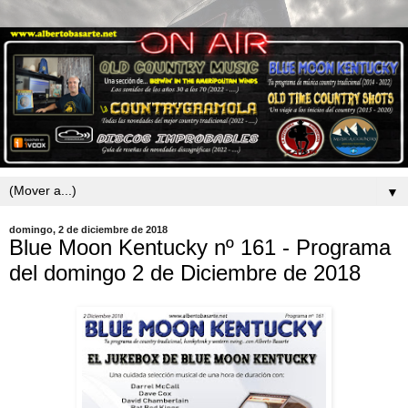
▼
domingo, 2 de diciembre de 2018
Blue Moon Kentucky nº 161 - Programa
del domingo 2 de Diciembre de 2018