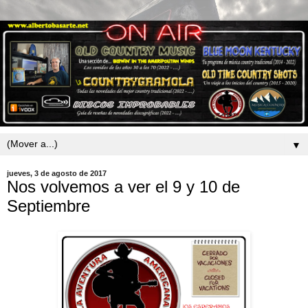
▼
jueves, 3 de agosto de 2017
Nos volvemos a ver el 9 y 10 de
Septiembre