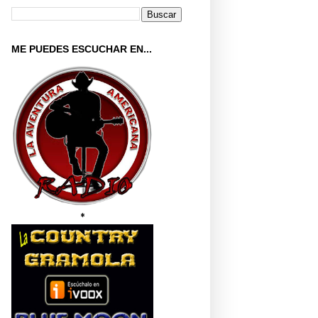
ME PUEDES ESCUCHAR EN...
*