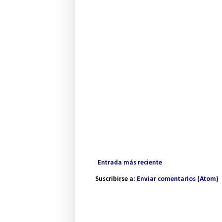
Entrada más reciente
Suscribirse a:
Enviar comentarios (Atom)