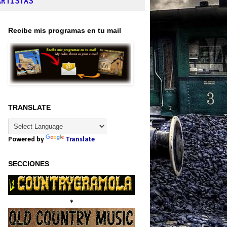
ARTISTAS
Recibe mis programas en tu mail
TRANSLATE
Powered by
Translate
SECCIONES
*