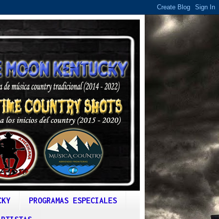
CKY
PROGRAMAS ESPECIALES