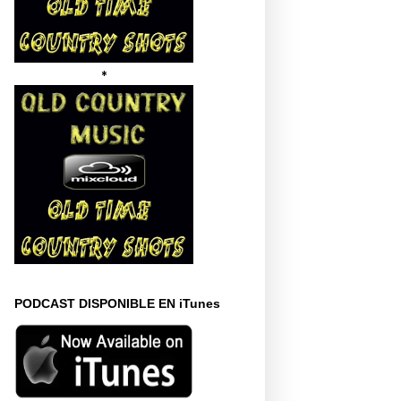
*
PODCAST DISPONIBLE EN iTunes