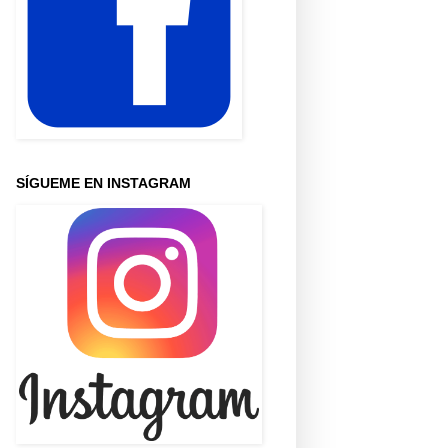
SÍGUEME EN INSTAGRAM