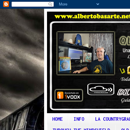
HOME
INFO
LA COUNTRYGRA