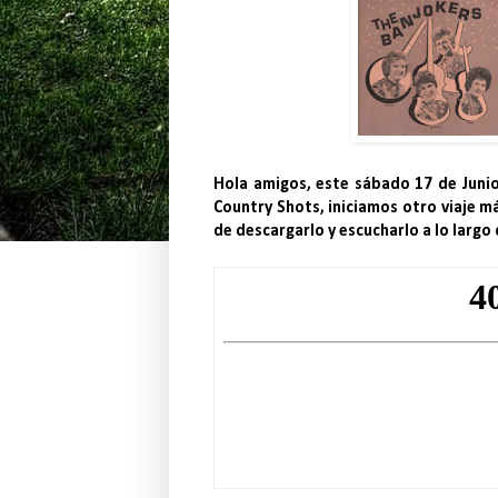
Hola amigos, este sábado 17 de Junio
Country Shots, iniciamos otro viaje m
de descargarlo y escucharlo a lo largo