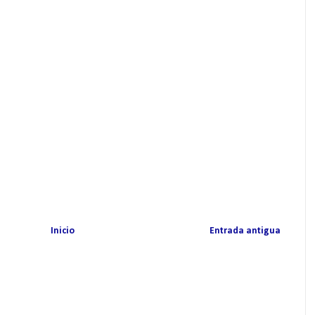
Inicio
Entrada antigua