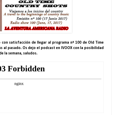
 con satisfacción de llegar al programa nº 100 de Old Time
ás al pasado. Os dejo el podcast en IVOOX con la posibilidad
 de la semana, saludos.