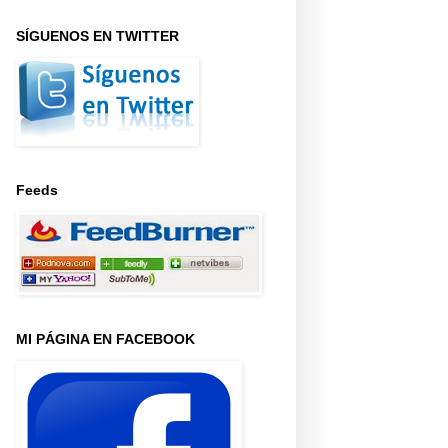
SÍGUENOS EN TWITTER
Feeds
MI PÁGINA EN FACEBOOK