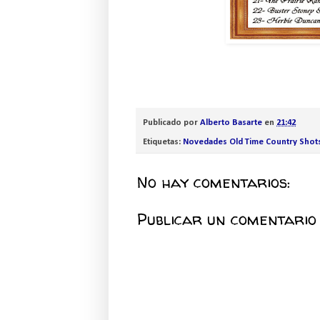
Publicado por
Alberto Basarte
en
21:42
Etiquetas:
Novedades Old Time Country Shot
No hay comentarios:
Publicar un comentario