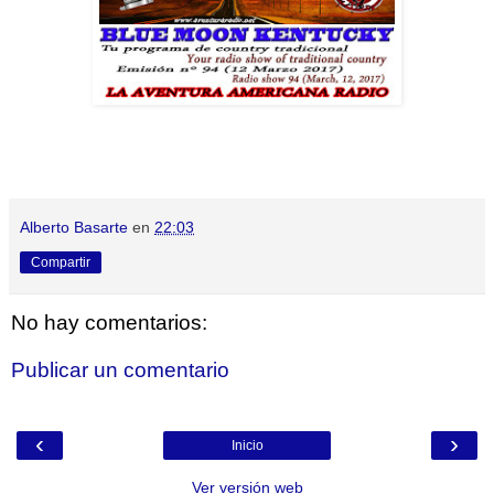
Alberto Basarte
en
22:03
Compartir
No hay comentarios:
Publicar un comentario
‹
›
Inicio
Ver versión web