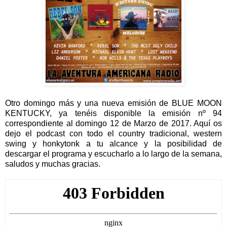
Otro domingo más y una nueva emisión de BLUE MOON
KENTUCKY, ya tenéis disponible la emisión nº 94
correspondiente al domingo 12 de Marzo de 2017. Aquí os
dejo el podcast con todo el country tradicional, western
swing y honkytonk a tu alcance y la posibilidad de
descargar el programa y escucharlo a lo largo de la semana,
saludos y muchas gracias.