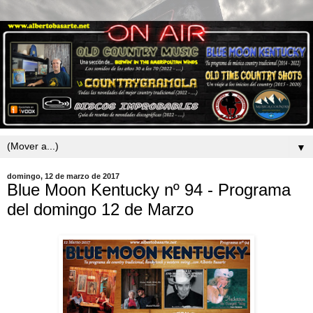
▼
domingo, 12 de marzo de 2017
Blue Moon Kentucky nº 94 - Programa
del domingo 12 de Marzo