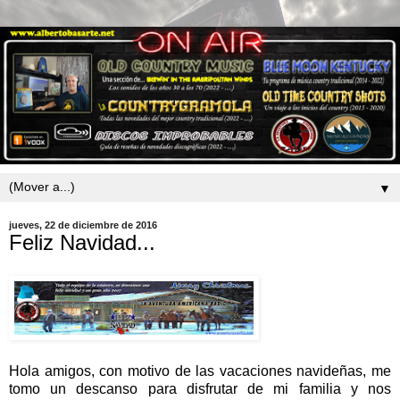
▼
jueves, 22 de diciembre de 2016
Feliz Navidad...
Hola amigos, con motivo de las vacaciones navideñas, me
tomo un descanso para disfrutar de mi familia y nos