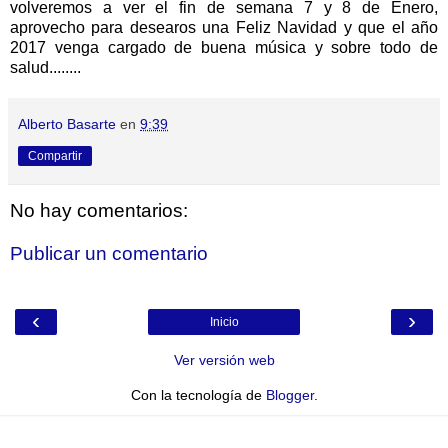
volveremos a ver el fin de semana 7 y 8 de Enero,
aprovecho para desearos una Feliz Navidad y que el año
2017 venga cargado de buena música y sobre todo de
salud........
Alberto Basarte
en
9:39
Compartir
No hay comentarios:
Publicar un comentario
‹
›
Inicio
Ver versión web
Con la tecnología de
Blogger
.