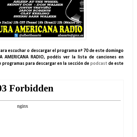
para escuchar o descargar el programa nº 70 de este domingo
A AMERICANA RADIO, podéis ver la lista de canciones en
de programas para descargar en la sección de
podcast
de este