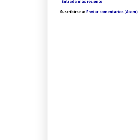
Entrada más reciente
Suscribirse a:
Enviar comentarios (Atom)