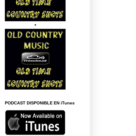
*
PODCAST DISPONIBLE EN iTunes