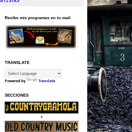
ARTISTAS
Recibe mis programas en tu mail
TRANSLATE
Powered by
Translate
SECCIONES
*