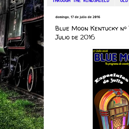
THROUGH THE WINDSHIELD
OLD
domingo, 17 de julio de 2016
Blue Moon Kentucky nº 
Julio de 2016