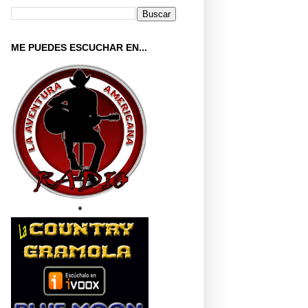
ME PUEDES ESCUCHAR EN...
*