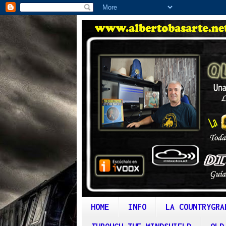
HOME
INFO
LA COUNTRYGRA