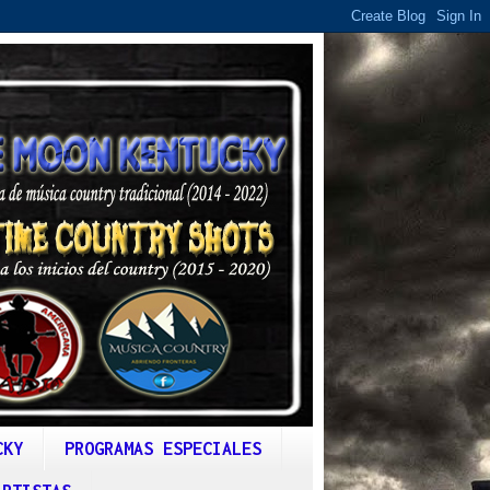
CKY
PROGRAMAS ESPECIALES