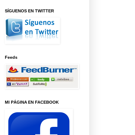
SÍGUENOS EN TWITTER
Feeds
MI PÁGINA EN FACEBOOK