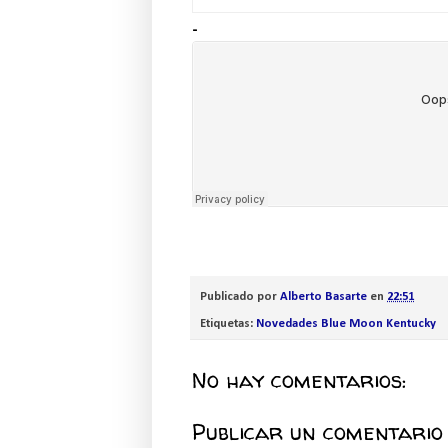
-
Publicado por
Alberto Basarte
en
22:51
Etiquetas:
Novedades Blue Moon Kentucky
No hay comentarios:
Publicar un comentario