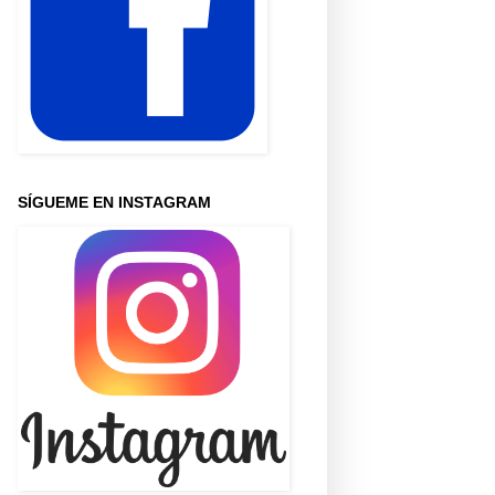
SÍGUEME EN INSTAGRAM