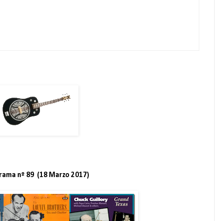
rama nº 89 (18 Marzo 2017)