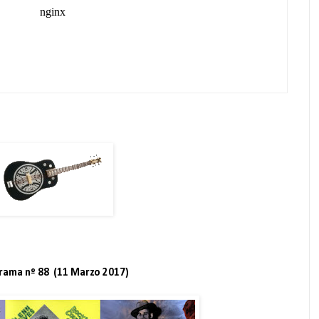
rama nº 88 (11 Marzo 2017)