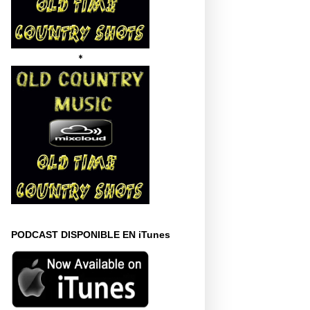
*
PODCAST DISPONIBLE EN iTunes