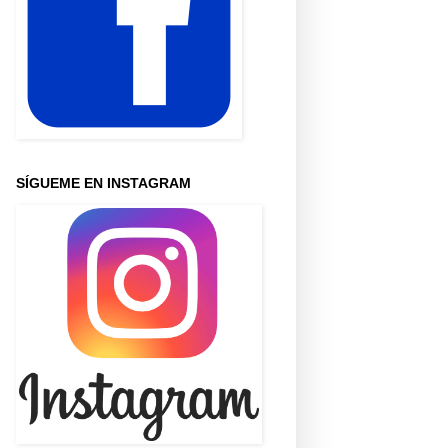
SÍGUEME EN INSTAGRAM