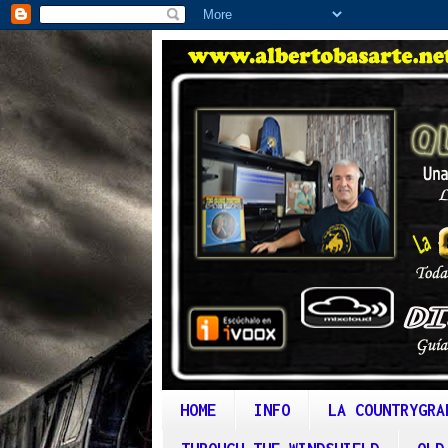
HOME
INFO
LA COUNTRYGRA