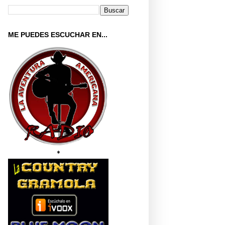
ME PUEDES ESCUCHAR EN...
*