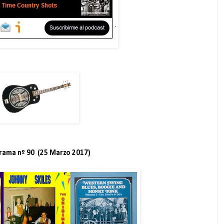
rama nº 90 (25 Marzo 2017)