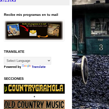
ARTISTAS
Recibe mis programas en tu mail
TRANSLATE
Powered by
Translate
SECCIONES
*