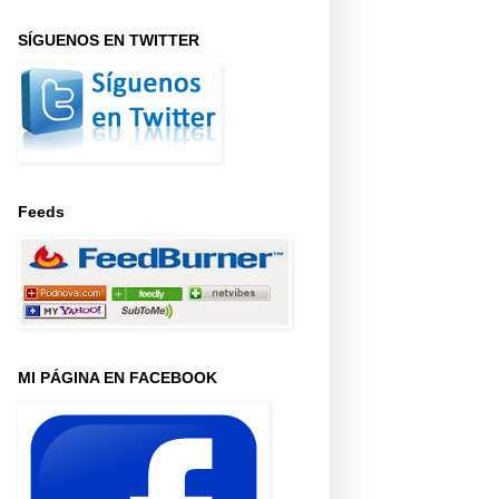
SÍGUENOS EN TWITTER
Feeds
MI PÁGINA EN FACEBOOK