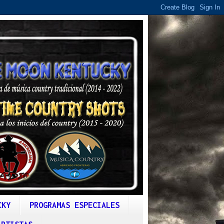
CKY
PROGRAMAS ESPECIALES